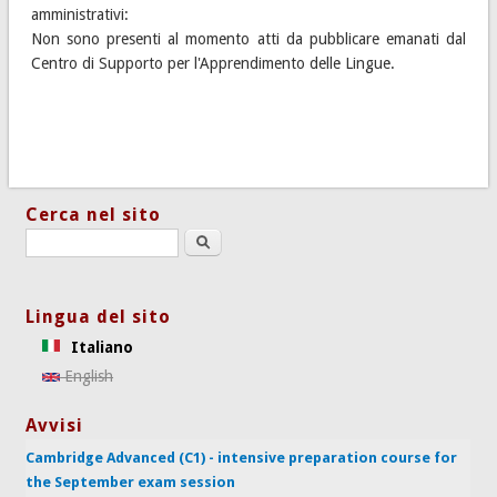
amministrativi:
Non sono presenti al momento atti da pubblicare emanati dal
Centro di Supporto per l'Apprendimento delle Lingue.
Cerca nel sito
Search this site
Lingua del sito
Italiano
English
Avvisi
Cambridge Advanced (C1) - intensive preparation course for
the September exam session