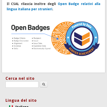
Il CSAL rilascia inoltre degli
Open Badge relativi alla
lingua italiana per stranieri
.
Cerca nel sito
Search this site
Lingua del sito