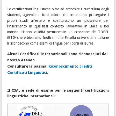
Le certificazioni linguistiche oltre ad arricchire il curriculum degli
studenti, agevolano tutti coloro che intendono proseguire i
propri studi all’estero e costituiscono un plusvalore per
l’inserimento in qualsiasi contesto lavorativo in Italia e nel
mondo. Hanno validità permanente, ad eccezione del TOEFL
iBT® che è biennale. Inoltre molte Facoltà universitarie italiane
li riconoscono come esami di lingua per i corsi di laurea.
Alcuni Certificati Internazionali sono riconosciuti dal
nostro Ateneo.
Consultare la pagina:
Riconoscimento crediti
Certificati Linguistici
.
Il CSAL è sede di esame per le seguenti certificazioni
linguistiche internazionali: