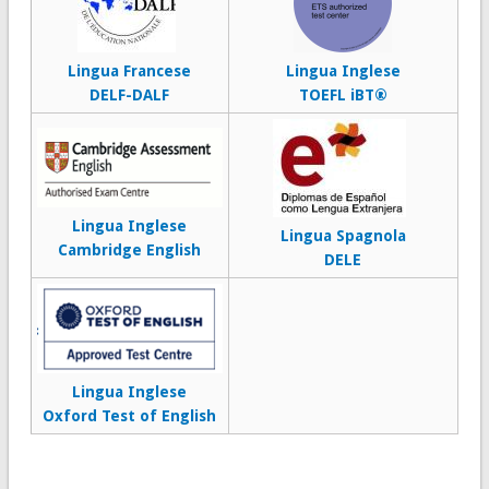
Lingua Francese
Lingua Inglese
DELF-DALF
TOEFL iBT®
Lingua Inglese
Lingua Spagnola
Cambridge English
DELE
Lingua Inglese
Oxford Test of English