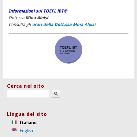
Informazioni sul TOEFL iBT®
Dott.ssa
Mina Aloisi
Consulta gli
orari della Dott.ssa Mina Aloisi
Cerca nel sito
Search this site
Lingua del sito
Italiano
English