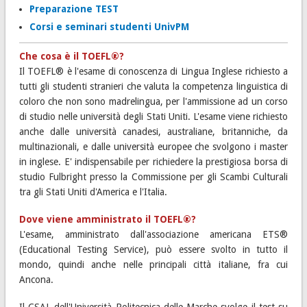
Preparazione TEST
Corsi e seminari studenti UnivPM
Che cosa è il TOEFL®?
Il TOEFL® è l'esame di conoscenza di Lingua Inglese richiesto a
tutti gli studenti stranieri che valuta la competenza linguistica di
coloro che non sono madrelingua, per l'ammissione ad un corso
di studio nelle università degli Stati Uniti. L'esame viene richiesto
anche dalle università canadesi, australiane, britanniche, da
multinazionali, e dalle università europee che svolgono i master
in inglese. E' indispensabile per richiedere la prestigiosa borsa di
studio Fulbright presso la Commissione per gli Scambi Culturali
tra gli Stati Uniti d'America e l'Italia.
Dove viene amministrato il TOEFL®?
L'esame, amministrato dall'associazione americana ETS®
(Educational Testing Service), può essere svolto in tutto il
mondo, quindi anche nelle principali città italiane, fra cui
Ancona.