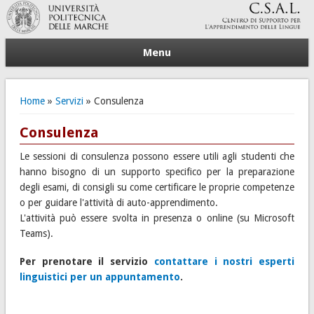
Menu
Tu sei qui
Home
»
Servizi
» Consulenza
Consulenza
Le sessioni di consulenza possono essere utili agli studenti che
hanno bisogno di un supporto specifico per la preparazione
degli esami, di consigli su come certificare le proprie competenze
o per guidare l'attività di auto-apprendimento.
L'attività può essere svolta in presenza o online (su Microsoft
Teams).
Per prenotare il servizio
contattare i nostri esperti
linguistici per un appuntamento
.