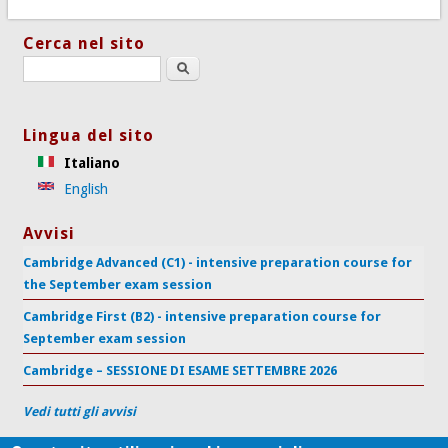
Cerca nel sito
Search this site
Lingua del sito
Italiano
English
Avvisi
Cambridge Advanced (C1) - intensive preparation course for
the September exam session
Cambridge First (B2) - intensive preparation course for
September exam session
Cambridge – SESSIONE DI ESAME SETTEMBRE 2026
Vedi tutti gli avvisi