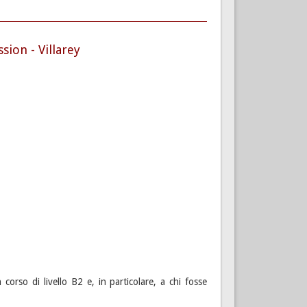
ion - Villarey
 corso di livello B2 e, in particolare, a chi fosse