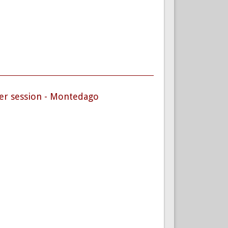
er session - Montedago