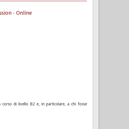
ssion - Online
 corso di livello B2 e, in particolare, a chi fosse