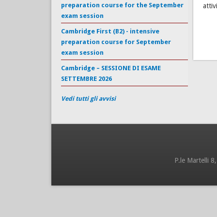
preparation course for the September
attiv
exam session
Cambridge First (B2) - intensive
preparation course for September
exam session
Cambridge – SESSIONE DI ESAME
SETTEMBRE 2026
Vedi tutti gli avvisi
P.le Martelli