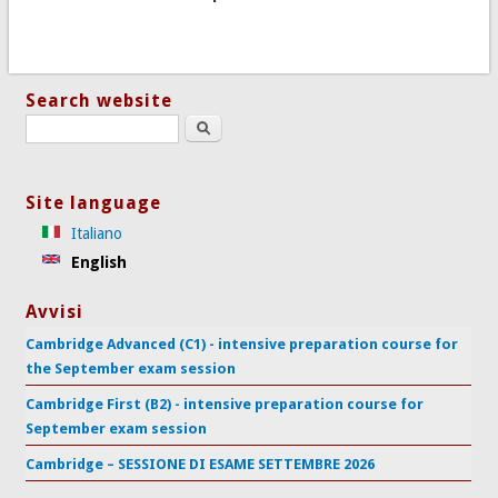
Search website
Search this site
Site language
Italiano
English
Avvisi
Cambridge Advanced (C1) - intensive preparation course for
the September exam session
Cambridge First (B2) - intensive preparation course for
September exam session
Cambridge – SESSIONE DI ESAME SETTEMBRE 2026