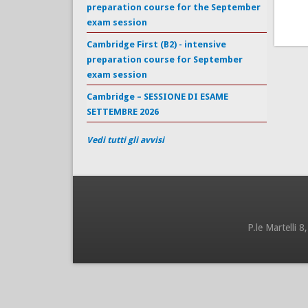
preparation course for the September
exam session
Cambridge First (B2) - intensive
preparation course for September
exam session
Cambridge – SESSIONE DI ESAME
SETTEMBRE 2026
Vedi tutti gli avvisi
P.le Martelli