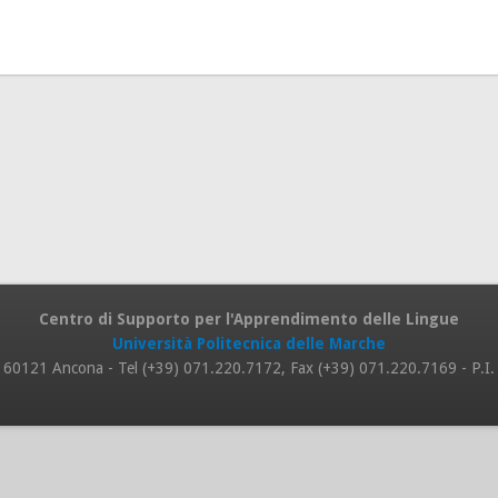
Centro di Supporto per l'Apprendimento delle Lingue
Università Politecnica delle Marche
 8, 60121 Ancona - Tel (+39) 071.220.7172, Fax (+39) 071.220.7169 - P.