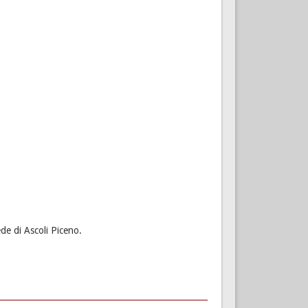
ede di Ascoli Piceno.