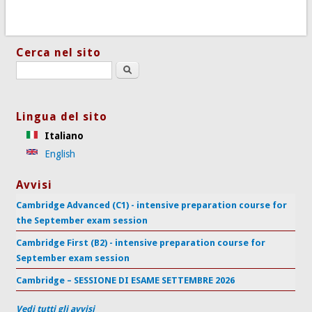
Cerca nel sito
Search this site
Lingua del sito
Italiano
English
Avvisi
Cambridge Advanced (C1) - intensive preparation course for
the September exam session
Cambridge First (B2) - intensive preparation course for
September exam session
Cambridge – SESSIONE DI ESAME SETTEMBRE 2026
Vedi tutti gli avvisi