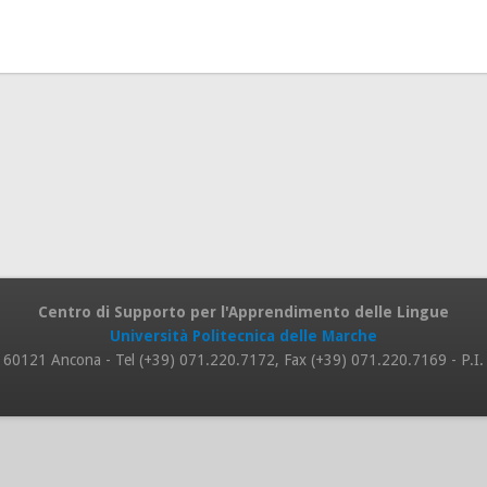
Centro di Supporto per l'Apprendimento delle Lingue
Università Politecnica delle Marche
 8, 60121 Ancona - Tel (+39) 071.220.7172, Fax (+39) 071.220.7169 - P.