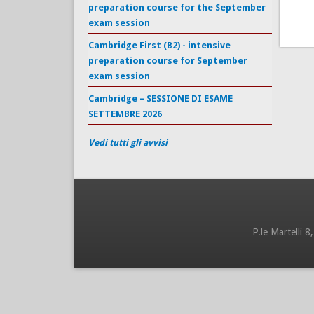
preparation course for the September
exam session
Cambridge First (B2) - intensive
preparation course for September
exam session
Cambridge – SESSIONE DI ESAME
SETTEMBRE 2026
Vedi tutti gli avvisi
P.le Martelli