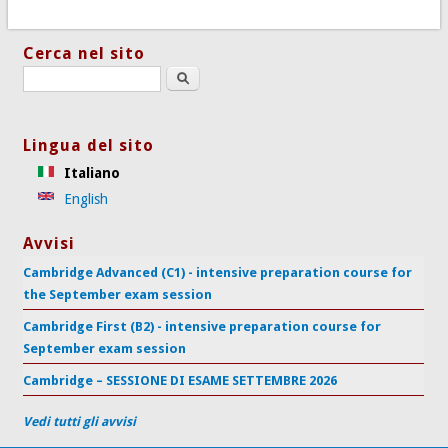
Cerca nel sito
Search this site
Lingua del sito
Italiano
English
Avvisi
Cambridge Advanced (C1) - intensive preparation course for
the September exam session
Cambridge First (B2) - intensive preparation course for
September exam session
Cambridge – SESSIONE DI ESAME SETTEMBRE 2026
Vedi tutti gli avvisi