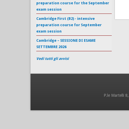
preparation course for the September
exam session
Cambridge First (B2) - intensive
preparation course for September
exam session
Cambridge – SESSIONE DI ESAME
SETTEMBRE 2026
Vedi tutti gli avvisi
P.le Martelli