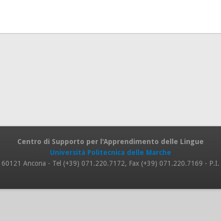
Centro di Supporto per l'Apprendimento delle Lingue
Università Politecnica delle Marche
 8, 60121 Ancona - Tel (+39) 071.220.7172, Fax (+39) 071.220.7169 - P.