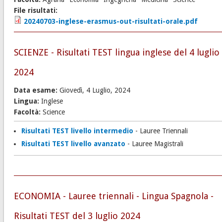
File risultati:
20240703-inglese-erasmus-out-risultati-orale.pdf
SCIENZE - Risultati TEST lingua inglese del 4 luglio
2024
Data esame:
Giovedì, 4 Luglio, 2024
Lingua:
Inglese
Facoltà:
Science
Risultati TEST livello intermedio
- Lauree Triennali
Risultati TEST livello avanzato
- Lauree Magistrali
ECONOMIA - Lauree triennali - Lingua Spagnola -
Risultati TEST del 3 luglio 2024