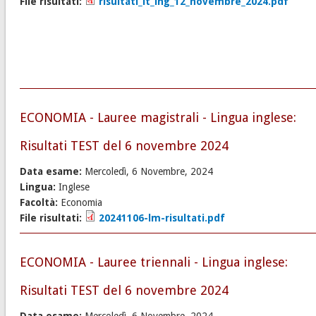
File risultati:
risultati_lt_ing_12_novembre_2024.pdf
ECONOMIA - Lauree magistrali - Lingua inglese:
Risultati TEST del 6 novembre 2024
Data esame:
Mercoledì, 6 Novembre, 2024
Lingua:
Inglese
Facoltà:
Economia
File risultati:
20241106-lm-risultati.pdf
ECONOMIA - Lauree triennali - Lingua inglese:
Risultati TEST del 6 novembre 2024