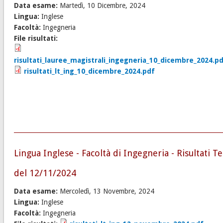
Data esame:
Martedì, 10 Dicembre, 2024
Lingua:
Inglese
Facoltà:
Ingegneria
File risultati:
risultati_lauree_magistrali_ingegneria_10_dicembre_2024.p
risultati_lt_ing_10_dicembre_2024.pdf
Lingua Inglese - Facoltà di Ingegneria - Risultati Te
del 12/11/2024
Data esame:
Mercoledì, 13 Novembre, 2024
Lingua:
Inglese
Facoltà:
Ingegneria