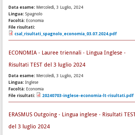
Data esame:
Mercoledì, 3 Luglio, 2024
Lingua:
Spagnolo
Facoltà:
Economia
File risultati:
csal_risultati_spagnolo_economia_03.07.2024.pdf
ECONOMIA - Lauree triennali - Lingua Inglese -
Risultati TEST del 3 luglio 2024
Data esame:
Mercoledì, 3 Luglio, 2024
Lingua:
Inglese
Facoltà:
Economia
File risultati:
20240703-inglese-economia-lt-risultati.pdf
ERASMUS Outgoing - Lingua inglese - Risultati TES
del 3 luglio 2024