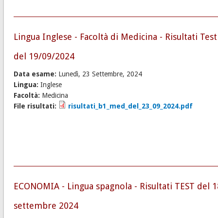
Lingua Inglese - Facoltà di Medicina - Risultati Test
del 19/09/2024
Data esame:
Lunedì, 23 Settembre, 2024
Lingua:
Inglese
Facoltà:
Medicina
File risultati:
risultati_b1_med_del_23_09_2024.pdf
ECONOMIA - Lingua spagnola - Risultati TEST del 1
settembre 2024