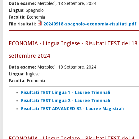
Data esame:
Mercoledì, 18 Settembre, 2024
Lingua:
Spagnolo
Facoltà:
Economia
File risultati:
20240918-spagnolo-economia-risultati.pdf
ECONOMIA - Lingua Inglese - Risultati TEST del 18
settembre 2024
Data esame:
Mercoledì, 18 Settembre, 2024
Lingua:
Inglese
Facoltà:
Economia
Risultati TEST Lingua 1 - Lauree Triennali
Risultati TEST Lingua 2 - Lauree Triennali
Risultati TEST ADVANCED B2 - Lauree Magistrali
ECONOMIA - Lingua Inglese - Risultati TEST del 4