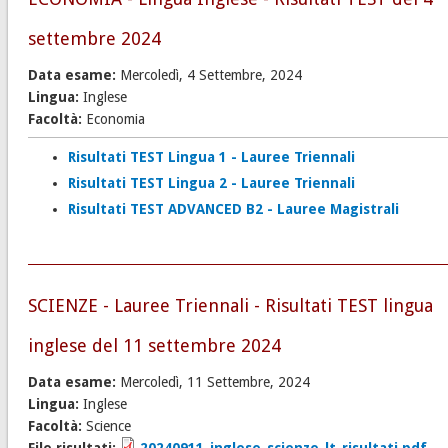
settembre 2024
Data esame:
Mercoledì, 4 Settembre, 2024
Lingua:
Inglese
Facoltà:
Economia
Risultati TEST Lingua 1 - Lauree Triennali
Risultati TEST Lingua 2 - Lauree Triennali
Risultati TEST ADVANCED B2 - Lauree Magistrali
SCIENZE - Lauree Triennali - Risultati TEST lingua
inglese del 11 settembre 2024
Data esame:
Mercoledì, 11 Settembre, 2024
Lingua:
Inglese
Facoltà:
Science