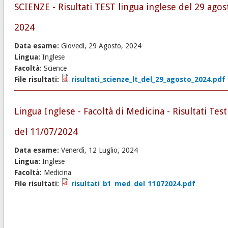
SCIENZE - Risultati TEST lingua inglese del 29 agos
2024
Data esame:
Giovedì, 29 Agosto, 2024
Lingua:
Inglese
Facoltà:
Science
File risultati:
risultati_scienze_lt_del_29_agosto_2024.pdf
Lingua Inglese - Facoltà di Medicina - Risultati Test
del 11/07/2024
Data esame:
Venerdì, 12 Luglio, 2024
Lingua:
Inglese
Facoltà:
Medicina
File risultati:
risultati_b1_med_del_11072024.pdf