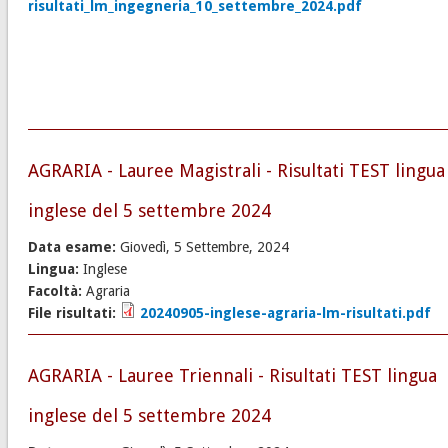
risultati_lm_ingegneria_10_settembre_2024.pdf
AGRARIA - Lauree Magistrali - Risultati TEST lingua
inglese del 5 settembre 2024
Data esame:
Giovedì, 5 Settembre, 2024
Lingua:
Inglese
Facoltà:
Agraria
File risultati:
20240905-inglese-agraria-lm-risultati.pdf
AGRARIA - Lauree Triennali - Risultati TEST lingua
inglese del 5 settembre 2024