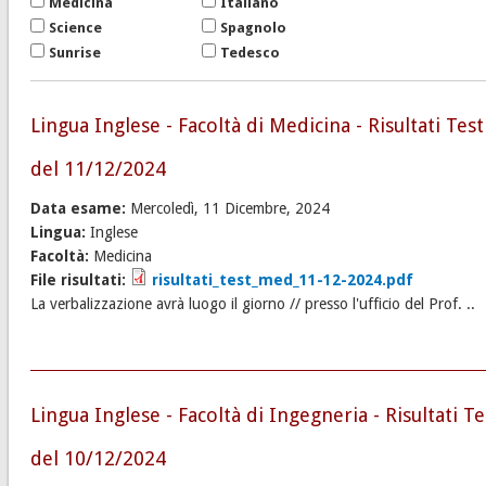
Medicina
Italiano
Science
Spagnolo
Sunrise
Tedesco
Lingua Inglese - Facoltà di Medicina - Risultati Test
del 11/12/2024
Data esame:
Mercoledì, 11 Dicembre, 2024
Lingua:
Inglese
Facoltà:
Medicina
File risultati:
risultati_test_med_11-12-2024.pdf
La verbalizzazione avrà luogo il giorno // presso l'ufficio del Prof. ..
Lingua Inglese - Facoltà di Ingegneria - Risultati Te
del 10/12/2024