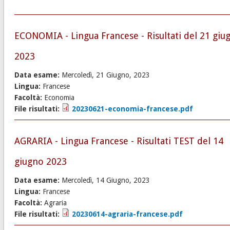
ECONOMIA - Lingua Francese - Risultati del 21 giu
2023
Data esame:
Mercoledì, 21 Giugno, 2023
Lingua:
Francese
Facoltà:
Economia
File risultati:
20230621-economia-francese.pdf
AGRARIA - Lingua Francese - Risultati TEST del 14
giugno 2023
Data esame:
Mercoledì, 14 Giugno, 2023
Lingua:
Francese
Facoltà:
Agraria
File risultati:
20230614-agraria-francese.pdf