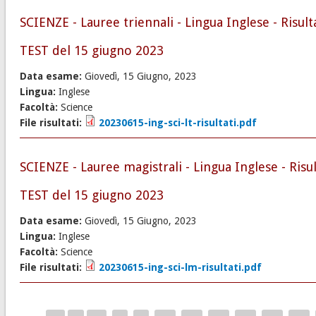
SCIENZE - Lauree triennali - Lingua Inglese - Risult
TEST del 15 giugno 2023
Data esame:
Giovedì, 15 Giugno, 2023
Lingua:
Inglese
Facoltà:
Science
File risultati:
20230615-ing-sci-lt-risultati.pdf
SCIENZE - Lauree magistrali - Lingua Inglese - Risul
TEST del 15 giugno 2023
Data esame:
Giovedì, 15 Giugno, 2023
Lingua:
Inglese
Facoltà:
Science
File risultati:
20230615-ing-sci-lm-risultati.pdf