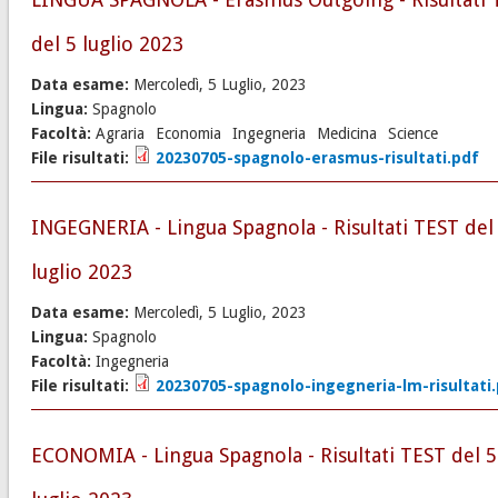
del 5 luglio 2023
Data esame:
Mercoledì, 5 Luglio, 2023
Lingua:
Spagnolo
Facoltà:
Agraria
Economia
Ingegneria
Medicina
Science
File risultati:
20230705-spagnolo-erasmus-risultati.pdf
INGEGNERIA - Lingua Spagnola - Risultati TEST del
luglio 2023
Data esame:
Mercoledì, 5 Luglio, 2023
Lingua:
Spagnolo
Facoltà:
Ingegneria
File risultati:
20230705-spagnolo-ingegneria-lm-risultati
ECONOMIA - Lingua Spagnola - Risultati TEST del 5