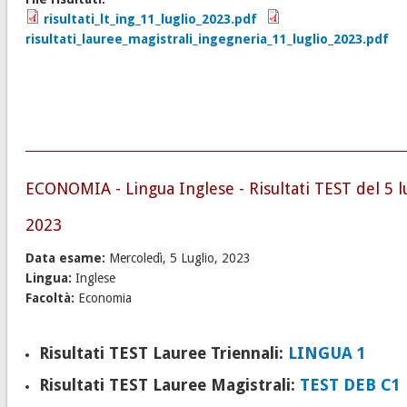
risultati_lt_ing_11_luglio_2023.pdf
risultati_lauree_magistrali_ingegneria_11_luglio_2023.pdf
ECONOMIA - Lingua Inglese - Risultati TEST del 5 l
2023
Data esame:
Mercoledì, 5 Luglio, 2023
Lingua:
Inglese
Facoltà:
Economia
Risultati TEST Lauree Triennali:
LINGUA 1
Risultati TEST Lauree Magistrali:
TEST DEB C1