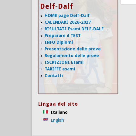
Delf-Dalf
HOME page Delf-Dalf
CALENDARI 2026-2027
RISULTATI Esami DELF-DALF
Preparare il TEST
INFO Diplomi
Presentazione delle prove
Regolamento delle prove
ISCRIZIONI Esami
TARIFFE esami
Contatti
Lingua del sito
Italiano
English