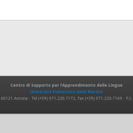
Centro di Supporto per l'Apprendimento delle Lingue
Università Politecnica delle Marche
 8, 60121 Ancona - Tel (+39) 071.220.7172, Fax (+39) 071.220.7169 - P.