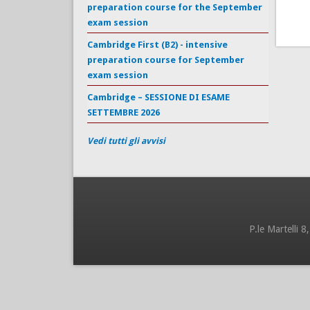
preparation course for the September
exam session
Cambridge First (B2) - intensive
preparation course for September
exam session
Cambridge – SESSIONE DI ESAME
SETTEMBRE 2026
Vedi tutti gli avvisi
P.le Martelli