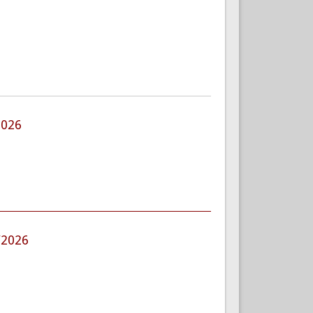
2026
/2026