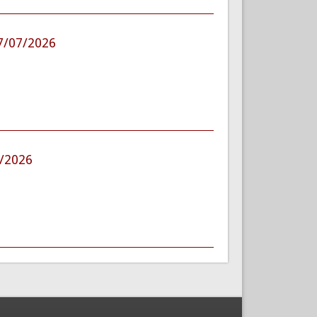
07/07/2026
7/2026