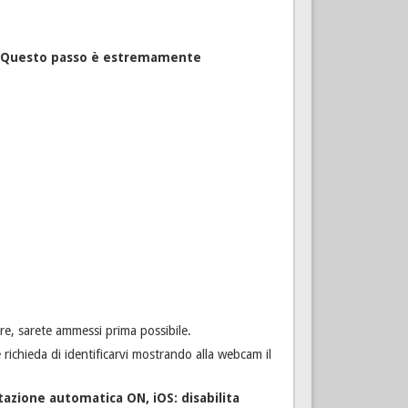
 Questo passo è estremamente
re, sarete ammessi prima possibile.
 richieda di identificarvi mostrando alla webcam il
tazione automatica ON, iOS: disabilita