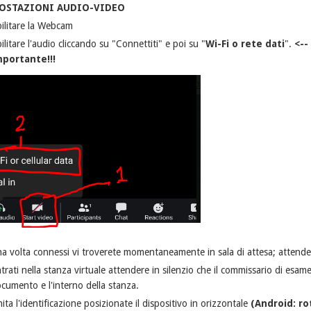
OSTAZIONI AUDIO-VIDEO
ilitare la Webcam
ilitare l'audio cliccando su "Connettiti" e poi su "
Wi-Fi o rete dati
".
<--
mportante!!!
a volta connessi vi troverete momentaneamente in sala di attesa; attende
trati nella stanza virtuale attendere in silenzio che il commissario di esame
cumento e l'interno della stanza.
nita l'identificazione posizionate il dispositivo in orizzontale
(Android: ro