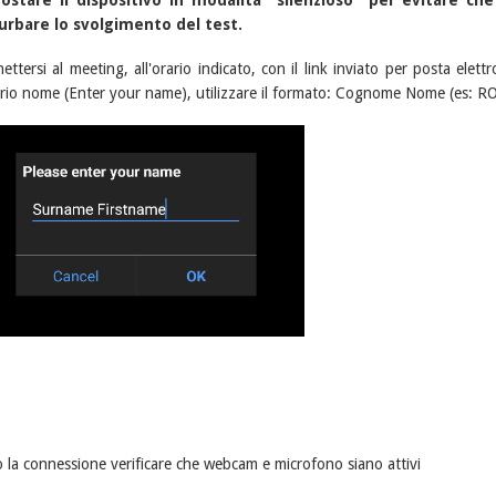
urbare lo svolgimento del test.
ettersi al meeting, all'orario indicato, con il link inviato per posta elett
rio nome (Enter your name), utilizzare il formato: Cognome Nome (es: 
 la connessione verificare che webcam e microfono siano attivi