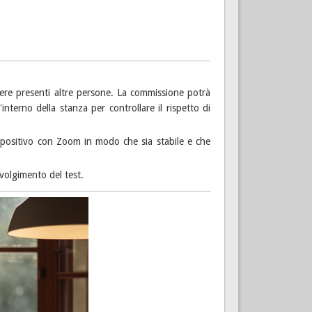
ere presenti altre persone. La commissione potrà
interno della stanza per controllare il rispetto di
ispositivo con Zoom in modo che sia stabile e che
svolgimento del test.