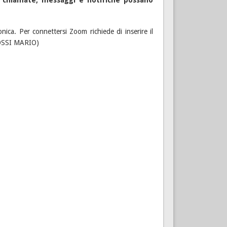
ronica. Per connettersi Zoom richiede di inserire il
ROSSI MARIO)