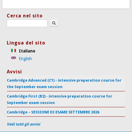
Cerca nel sito
Search this site
Lingua del sito
Italiano
English
Avvisi
Cambridge Advanced (C1) - intensive preparation course for
the September exam session
Cambridge First (B2) - intensive preparation course for
September exam session
Cambridge – SESSIONE DI ESAME SETTEMBRE 2026
Vedi tutti gli avvisi