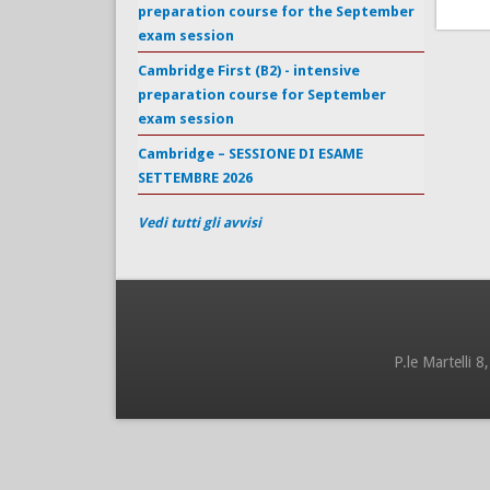
preparation course for the September
exam session
Cambridge First (B2) - intensive
preparation course for September
exam session
Cambridge – SESSIONE DI ESAME
SETTEMBRE 2026
Vedi tutti gli avvisi
P.le Martelli