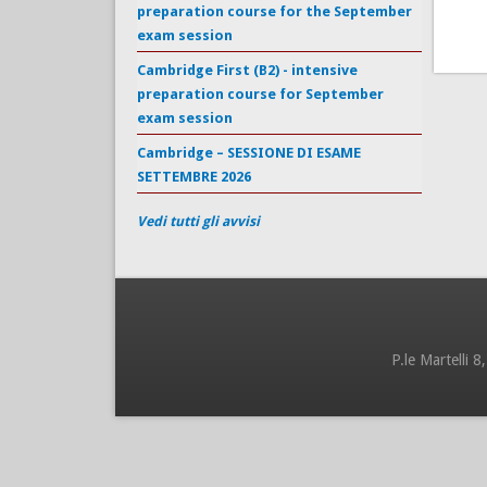
preparation course for the September
exam session
Cambridge First (B2) - intensive
preparation course for September
exam session
Cambridge – SESSIONE DI ESAME
SETTEMBRE 2026
Vedi tutti gli avvisi
P.le Martelli