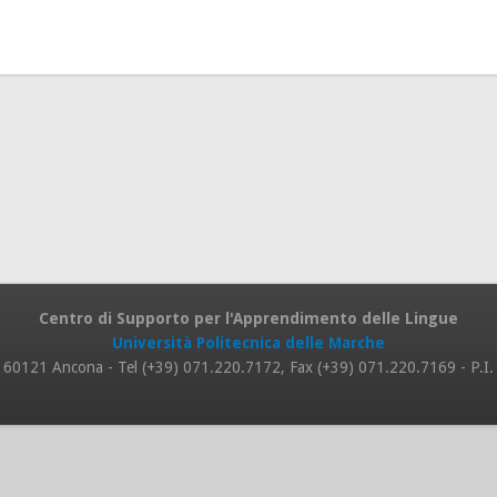
Centro di Supporto per l'Apprendimento delle Lingue
Università Politecnica delle Marche
 8, 60121 Ancona - Tel (+39) 071.220.7172, Fax (+39) 071.220.7169 - P.