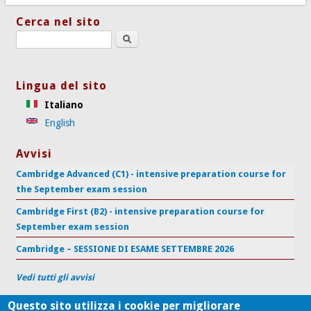
Cerca nel sito
Search this site
Lingua del sito
Italiano
English
Avvisi
Cambridge Advanced (C1) - intensive preparation course for
the September exam session
Cambridge First (B2) - intensive preparation course for
September exam session
Cambridge – SESSIONE DI ESAME SETTEMBRE 2026
Vedi tutti gli avvisi
Questo sito utilizza i cookie per migliorare