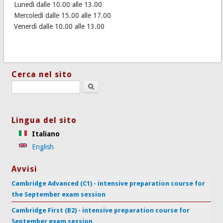
Lunedì dalle 10.00 alle 13.00
Mercoledì dalle 15.00 alle 17.00
Venerdì dalle 10.00 alle 13.00
Cerca nel sito
Search this site
Lingua del sito
Italiano
English
Avvisi
Cambridge Advanced (C1) - intensive preparation course for
the September exam session
Cambridge First (B2) - intensive preparation course for
September exam session